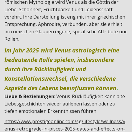
römischen Mythologie wird Venus als die Göttin der
Liebe, Schönheit, Fruchtbarkeit und Leidenschaft
verehrt. Ihre Darstellung ist eng mit ihrer griechischen
Entsprechung, Aphrodite, verbunden, aber sie erhielt
im römischen Glauben eigene, spezifische Attribute und
Rollen.
Im Jahr 2025 wird Venus astrologisch eine
bedeutende Rolle spielen, insbesondere
durch ihre Rückläufigkeit und
Konstellationswechsel, die verschiedene
Aspekte des Lebens beeinflussen können
.
Liebe & Beziehungen
: Venus-Rückläufigkeit kann alte
Liebesgeschichten wieder aufleben lassen oder zu
tiefen emotionalen Erkenntnissen führen
https://www.prestigeonline.com/sg/lifestyle/wellness/v
enus-retrograde-in-pisces-2025-dates-and-effects-on-