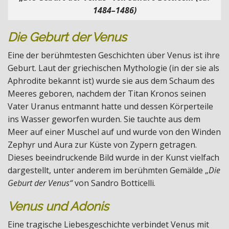
1484–1486)
Die Geburt der Venus
Eine der berühmtesten Geschichten über Venus ist ihre
Geburt. Laut der griechischen Mythologie (in der sie als
Aphrodite bekannt ist) wurde sie aus dem Schaum des
Meeres geboren, nachdem der Titan Kronos seinen
Vater Uranus entmannt hatte und dessen Körperteile
ins Wasser geworfen wurden. Sie tauchte aus dem
Meer auf einer Muschel auf und wurde von den Winden
Zephyr und Aura zur Küste von Zypern getragen.
Dieses beeindruckende Bild wurde in der Kunst vielfach
dargestellt, unter anderem im berühmten Gemälde „
Die
Geburt der Venus“
von Sandro Botticelli.
Venus und Adonis
Eine tragische Liebesgeschichte verbindet Venus mit