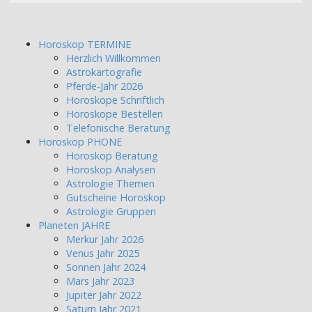
Horoskop TERMINE
Herzlich Willkommen
Astrokartografie
Pferde-Jahr 2026
Horoskope Schriftlich
Horoskope Bestellen
Telefonische Beratung
Horoskop PHONE
Horoskop Beratung
Horoskop Analysen
Astrologie Themen
Gutscheine Horoskop
Astrologie Gruppen
Planeten JAHRE
Merkur Jahr 2026
Venus Jahr 2025
Sonnen Jahr 2024
Mars Jahr 2023
Jupiter Jahr 2022
Saturn Jahr 2021