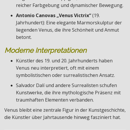
reicher Farbgebung und dynamischer Bewegung.
Antonio Canovas „Venus Victrix“
(19.
Jahrhundert): Eine elegante Marmorskulptur der
liegenden Venus, die ihre Schönheit und Anmut
betont.
Moderne Interpretationen
Künstler des 19. und 20. Jahrhunderts haben
Venus neu interpretiert, oft mit einem
symbolistischen oder surrealistischen Ansatz.
Salvador Dalí und andere Surrealisten schufen
Kunstwerke, die ihre mythologische Präsenz mit
traumhaften Elementen verbanden.
Venus bleibt eine zentrale Figur in der Kunstgeschichte,
die Künstler über Jahrtausende hinweg fasziniert hat.