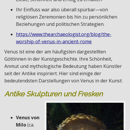
Ihr Einfluss war also überall spürbar—von
religiösen Zeremonien bis hin zu persönlichen
Beziehungen und politischen Strategien.
https://www.thearchaeologist.org/blog/the-
worship-of-venus-in-ancient-rome
Venus ist eine der am häufigsten dargestellten
Göttinnen in der Kunstgeschichte. Ihre Schönheit,
Anmut und mythologische Bedeutung haben Künstler
seit der Antike inspiriert. Hier sind einige der
bedeutendsten Darstellungen von Venus in der Kunst:
Antike Skulpturen und Fresken
Venus von
Milo
(ca.