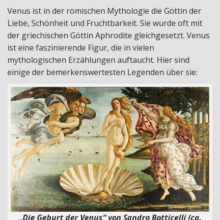
Venus ist in der römischen Mythologie die Göttin der
Liebe, Schönheit und Fruchtbarkeit. Sie wurde oft mit
der griechischen Göttin Aphrodite gleichgesetzt. Venus
ist eine faszinierende Figur, die in vielen
mythologischen Erzählungen auftaucht. Hier sind
einige der bemerkenswertesten Legenden über sie:
„Die Geburt der Venus“ von Sandro Botticelli (ca.