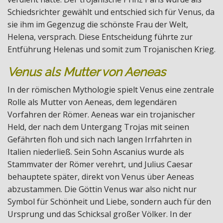
Schiedsrichter gewählt und entschied sich für Venus, da
sie ihm im Gegenzug die schönste Frau der Welt,
Helena, versprach. Diese Entscheidung führte zur
Entführung Helenas und somit zum Trojanischen Krieg.
Venus als Mutter von Aeneas
In der römischen Mythologie spielt Venus eine zentrale
Rolle als Mutter von Aeneas, dem legendären
Vorfahren der Römer. Aeneas war ein trojanischer
Held, der nach dem Untergang Trojas mit seinen
Gefährten floh und sich nach langen Irrfahrten in
Italien niederließ. Sein Sohn Ascanius wurde als
Stammvater der Römer verehrt, und Julius Caesar
behauptete später, direkt von Venus über Aeneas
abzustammen. Die Göttin Venus war also nicht nur
Symbol für Schönheit und Liebe, sondern auch für den
Ursprung und das Schicksal großer Völker. In der