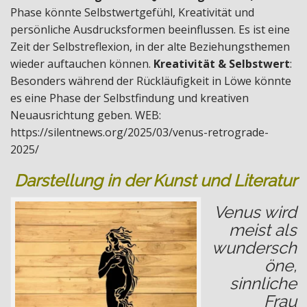
Phase könnte Selbstwertgefühl, Kreativität und
persönliche Ausdrucksformen beeinflussen. Es ist eine
Zeit der Selbstreflexion, in der alte Beziehungsthemen
wieder auftauchen können.
Kreativität & Selbstwert
:
Besonders während der Rückläufigkeit in Löwe könnte
es eine Phase der Selbstfindung und kreativen
Neuausrichtung geben. WEB:
https://silentnews.org/2025/03/venus-retrograde-
2025/
Darstellung in der Kunst und Literatur
Venus wird
meist als
wundersch
öne,
sinnliche
Frau