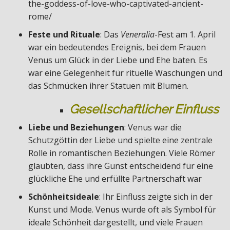
the-goddess-of-love-who-captivated-ancient-
rome/
Feste und Rituale
: Das
Veneralia
-Fest am 1. April
war ein bedeutendes Ereignis, bei dem Frauen
Venus um Glück in der Liebe und Ehe baten. Es
war eine Gelegenheit für rituelle Waschungen und
das Schmücken ihrer Statuen mit Blumen.
Gesellschaftlicher Einfluss
Liebe und Beziehungen
: Venus war die
Schutzgöttin der Liebe und spielte eine zentrale
Rolle in romantischen Beziehungen. Viele Römer
glaubten, dass ihre Gunst entscheidend für eine
glückliche Ehe und erfüllte Partnerschaft war
Schönheitsideale
: Ihr Einfluss zeigte sich in der
Kunst und Mode. Venus wurde oft als Symbol für
ideale Schönheit dargestellt, und viele Frauen