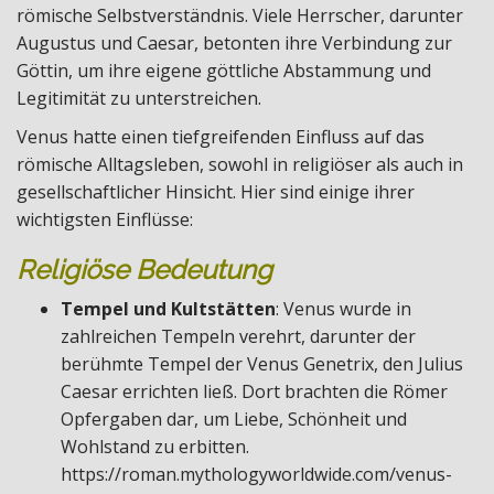
römische Selbstverständnis. Viele Herrscher, darunter
Augustus und Caesar, betonten ihre Verbindung zur
Göttin, um ihre eigene göttliche Abstammung und
Legitimität zu unterstreichen.
Venus hatte einen tiefgreifenden Einfluss auf das
römische Alltagsleben, sowohl in religiöser als auch in
gesellschaftlicher Hinsicht. Hier sind einige ihrer
wichtigsten Einflüsse:
Religiöse Bedeutung
Tempel und Kultstätten
: Venus wurde in
zahlreichen Tempeln verehrt, darunter der
berühmte Tempel der Venus Genetrix, den Julius
Caesar errichten ließ. Dort brachten die Römer
Opfergaben dar, um Liebe, Schönheit und
Wohlstand zu erbitten.
https://roman.mythologyworldwide.com/venus-