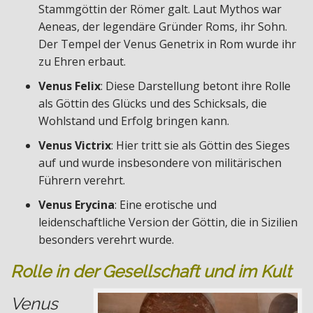
Stammgöttin der Römer galt. Laut Mythos war
Aeneas, der legendäre Gründer Roms, ihr Sohn.
Der Tempel der Venus Genetrix in Rom wurde ihr
zu Ehren erbaut.
Venus Felix
: Diese Darstellung betont ihre Rolle
als Göttin des Glücks und des Schicksals, die
Wohlstand und Erfolg bringen kann.
Venus Victrix
: Hier tritt sie als Göttin des Sieges
auf und wurde insbesondere von militärischen
Führern verehrt.
Venus Erycina
: Eine erotische und
leidenschaftliche Version der Göttin, die in Sizilien
besonders verehrt wurde.
Rolle in der Gesellschaft und im Kult
Venus