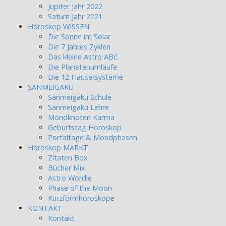
Jupiter Jahr 2022
Saturn Jahr 2021
Horoskop WISSEN
Die Sonne im Solar
Die 7 Jahres Zyklen
Das kleine Astro ABC
Die Planetenumläufe
Die 12 Häusersysteme
SANMEIGAKU
Sanmeigaku Schule
Sanmeigaku Lehre
Mondknoten Karma
Geburtstag Horoskop
Portaltage & Mondphasen
Horoskop MARKT
Zitaten Box
Bücher Mix
Astro Wordle
Phase of the Moon
Kurzformhoroskope
KONTAKT
Kontakt