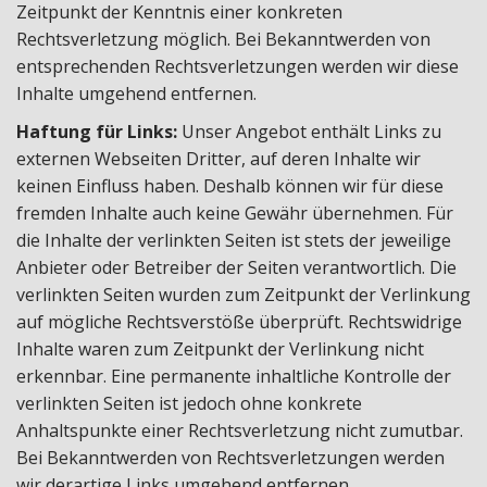
Zeitpunkt der Kenntnis einer konkreten
Rechtsverletzung möglich. Bei Bekanntwerden von
entsprechenden Rechtsverletzungen werden wir diese
Inhalte umgehend entfernen.
Haftung für Links:
Unser Angebot enthält Links zu
externen Webseiten Dritter, auf deren Inhalte wir
keinen Einfluss haben. Deshalb können wir für diese
fremden Inhalte auch keine Gewähr übernehmen. Für
die Inhalte der verlinkten Seiten ist stets der jeweilige
Anbieter oder Betreiber der Seiten verantwortlich. Die
verlinkten Seiten wurden zum Zeitpunkt der Verlinkung
auf mögliche Rechtsverstöße überprüft. Rechtswidrige
Inhalte waren zum Zeitpunkt der Verlinkung nicht
erkennbar. Eine permanente inhaltliche Kontrolle der
verlinkten Seiten ist jedoch ohne konkrete
Anhaltspunkte einer Rechtsverletzung nicht zumutbar.
Bei Bekanntwerden von Rechtsverletzungen werden
wir derartige Links umgehend entfernen.