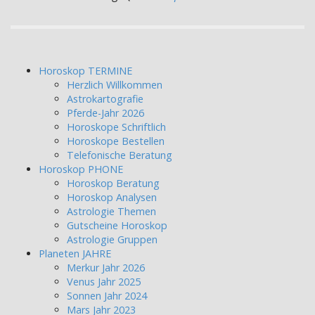
Horoskop TERMINE
Herzlich Willkommen
Astrokartografie
Pferde-Jahr 2026
Horoskope Schriftlich
Horoskope Bestellen
Telefonische Beratung
Horoskop PHONE
Horoskop Beratung
Horoskop Analysen
Astrologie Themen
Gutscheine Horoskop
Astrologie Gruppen
Planeten JAHRE
Merkur Jahr 2026
Venus Jahr 2025
Sonnen Jahr 2024
Mars Jahr 2023