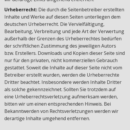
Urheberrecht:
Die durch die Seitenbetreiber erstellten
Inhalte und Werke auf diesen Seiten unterliegen dem
deutschen Urheberrecht. Die Vervielfältigung,
Bearbeitung, Verbreitung und jede Art der Verwertung
außerhalb der Grenzen des Urheberrechtes bedürfen
der schriftlichen Zustimmung des jeweiligen Autors
bzw. Erstellers. Downloads und Kopien dieser Seite sind
nur für den privaten, nicht kommerziellen Gebrauch
gestattet. Soweit die Inhalte auf dieser Seite nicht vom
Betreiber erstellt wurden, werden die Urheberrechte
Dritter beachtet. Insbesondere werden Inhalte Dritter
als solche gekennzeichnet. Sollten Sie trotzdem auf
eine Urheberrechtsverletzung aufmerksam werden,
bitten wir um einen entsprechenden Hinweis. Bei
Bekanntwerden von Rechtsverletzungen werden wir
derartige Inhalte umgehend entfernen.