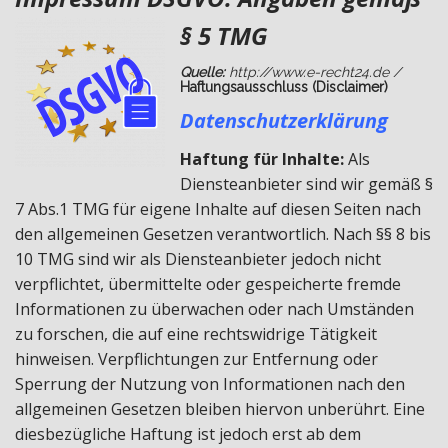
§ 5 TMG
Quelle:
http://www.e-recht24.de /
Haftungsausschluss (Disclaimer)
Datenschutzerklärung
Haftung für Inhalte:
Als
Diensteanbieter sind wir gemäß §
7 Abs.1 TMG für eigene Inhalte auf diesen Seiten nach
den allgemeinen Gesetzen verantwortlich. Nach §§ 8 bis
10 TMG sind wir als Diensteanbieter jedoch nicht
verpflichtet, übermittelte oder gespeicherte fremde
Informationen zu überwachen oder nach Umständen
zu forschen, die auf eine rechtswidrige Tätigkeit
hinweisen. Verpflichtungen zur Entfernung oder
Sperrung der Nutzung von Informationen nach den
allgemeinen Gesetzen bleiben hiervon unberührt. Eine
diesbezügliche Haftung ist jedoch erst ab dem