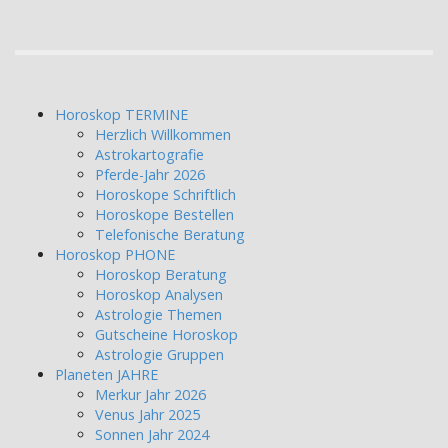
Horoskop TERMINE
Herzlich Willkommen
Astrokartografie
Pferde-Jahr 2026
Horoskope Schriftlich
Horoskope Bestellen
Telefonische Beratung
Horoskop PHONE
Horoskop Beratung
Horoskop Analysen
Astrologie Themen
Gutscheine Horoskop
Astrologie Gruppen
Planeten JAHRE
Merkur Jahr 2026
Venus Jahr 2025
Sonnen Jahr 2024