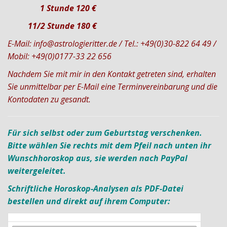
1 Stunde 120 €
11/2 Stunde 180 €
E-Mail: info@astrologieritter.de / Tel.: +49(0)30-822 64 49 /
Mobil: +49(0)0177-33 22 656
Nachdem Sie mit mir in den Kontakt getreten sind, erhalten
Sie unmittelbar per E-Mail eine Terminvereinbarung und die
Kontodaten zu gesandt.
Für sich selbst oder zum Geburtstag verschenken.
Bitte wählen Sie rechts mit dem Pfeil nach unten ihr
Wunschhoroskop aus, sie werden nach PayPal
weitergeleitet.
S
chriftliche Horoskop-Analysen als PDF-Datei
bestellen und direkt auf ihrem Computer: