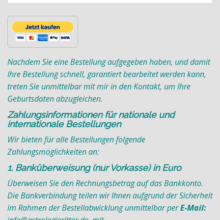
Nachdem Sie eine Bestellung aufgegeben haben, und damit
Ihre Bestellung schnell, garantiert bearbeitet werden kann,
treten Sie unmittelbar mit mir in den Kontakt, um Ihre
Geburtsdaten abzugleichen.
Zahlungsinformationen für nationale und
internationale Bestellungen
Wir bieten für alle Bestellungen folgende
Zahlungsmöglichkeiten an:
1. Banküberweisung (nur Vorkasse) in Euro
Überweisen Sie den Rechnungsbetrag auf das Bankkonto.
Die Bankverbindung teilen wir Ihnen aufgrund der Sicherheit
im Rahmen der Bestellabwicklung unmittelbar per
E-Mail: