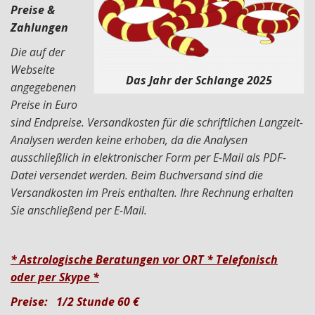
Preise &
Zahlungen
Die auf der
Webseite
Das Jahr der Schlange 2025
angegebenen
Preise in Euro
sind Endpreise. Versandkosten für die schriftlichen Langzeit-
Analysen werden keine erhoben, da die Analysen
ausschließlich in elektronischer Form per E-Mail als PDF-
Datei versendet werden. Beim Buchversand sind die
Versandkosten im Preis enthalten. Ihre Rechnung erhalten
Sie anschließend per E-Mail.
* Astrologische Beratungen vor ORT
* Telefonisch
oder per Skype *
Preise: 1/2 Stunde 60 €