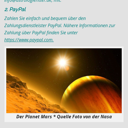
info@astrologieritter.de, mit.
2. PayPal
Zahlen Sie einfach und bequem über den
Zahlungsdienstleister PayPal. Nähere Informationen zur
Zahlung über PayPal finden Sie unter
https://www.paypal.com.
Der Planet Mars * Quelle Foto von der Nasa