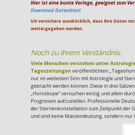
Hier ist eine bunte Vorlage, geeignet zum Ve
Download Datenblatt
Ich versichere ausdrücklich, dass Ihre Daten nic
weitergegeben werden.
Noch zu Ihrem Verständnis:
Viele Menschen verstehen unter Astrologie 
Tageszeitungen
veröffentlichten „Tageshor
nur im weitesten Sinn mit Astrologie und Ste
gebracht werden können. Diese in drei Sätze
„Horoskope“ versuchen einzig und allein durc
Prognosen aufzustellen. Professionelle Deut
der Sternenkonstellation zum Zeitpunkt der G
und sind keine Massendeutung, sondern nur i