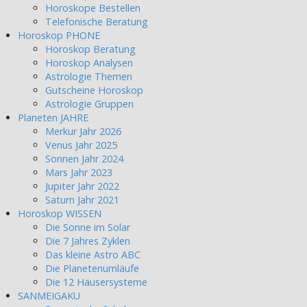
Horoskope Bestellen
Telefonische Beratung
Horoskop PHONE
Horoskop Beratung
Horoskop Analysen
Astrologie Themen
Gutscheine Horoskop
Astrologie Gruppen
Planeten JAHRE
Merkur Jahr 2026
Venus Jahr 2025
Sonnen Jahr 2024
Mars Jahr 2023
Jupiter Jahr 2022
Saturn Jahr 2021
Horoskop WISSEN
Die Sonne im Solar
Die 7 Jahres Zyklen
Das kleine Astro ABC
Die Planetenumläufe
Die 12 Häusersysteme
SANMEIGAKU